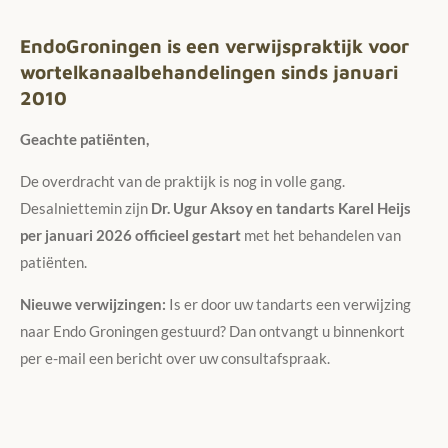
EndoGroningen is een verwijspraktijk voor
wortelkanaalbehandelingen sinds januari
2010
Geachte patiënten,
De overdracht van de praktijk is nog in volle gang.
Desalniettemin zijn
Dr. Ugur Aksoy en tandarts Karel Heijs
per januari 2026 officieel gestart
met het behandelen van
patiënten.
Nieuwe verwijzingen:
Is er door uw tandarts een verwijzing
naar Endo Groningen gestuurd? Dan ontvangt u binnenkort
per e-mail een bericht over uw consultafspraak.