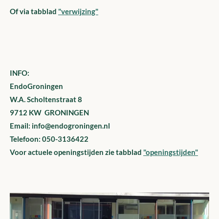
Of via tabblad
"verwijzing"
INFO:
EndoGroningen
W.A. Scholtenstraat 8
9712 KW GRONINGEN
Email: info@endogroningen.nl
Telefoon: 050-3136422
Voor actuele openingstijden zie tabblad
"openingstijden"